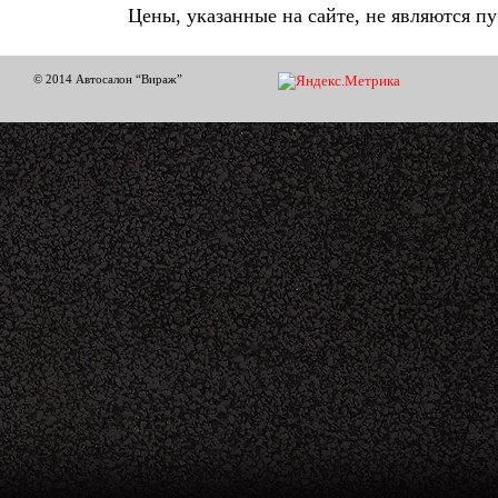
Цены, указанные на сайте, не являются п
© 2014 Автосалон “Вираж”