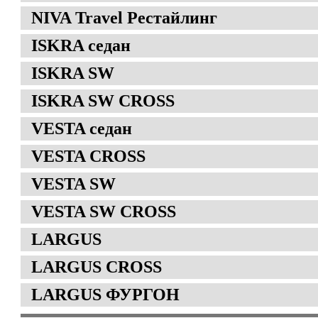
NIVA Travel Рестайлинг
ISKRA седан
ISKRA SW
ISKRA SW CROSS
VESTA седан
VESTA CROSS
VESTA SW
VESTA SW CROSS
LARGUS
LARGUS CROSS
LARGUS ФУРГОН