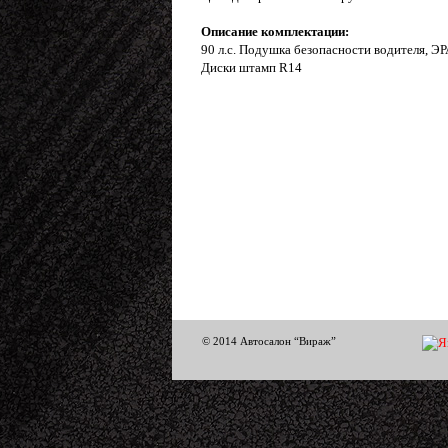
Описание комплектации:
90 л.с. Подушка безопасности водителя, ЭР
Диски штамп R14
© 2014 Автосалон “Вираж”