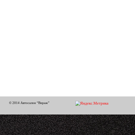
© 2014 Автосалон “Вираж”