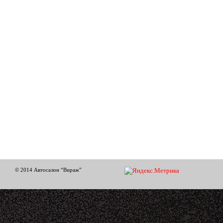
© 2014 Автосалон “Вираж”